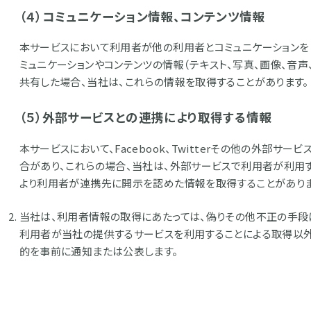
（４）コミュニケーション情報、コンテンツ情報
本サービスにおいて利用者が他の利用者とコミュニケーションを
ミュニケーションやコンテンツの情報（テキスト、写真、画像、音声
共有した場合、当社は、これらの情報を取得することがあります。
（５）外部サービスとの連携により取得する情報
本サービスにおいて、Facebook、Twitterその他の外部
合があり、これらの場合、当社は、外部サービスで利用者が利用
より利用者が連携先に開示を認めた情報を取得することがありま
当社は、利用者情報の取得にあたっては、偽りその他不正の手段に
利用者が当社の提供するサービスを利用することによる取得以
的を事前に通知または公表します。