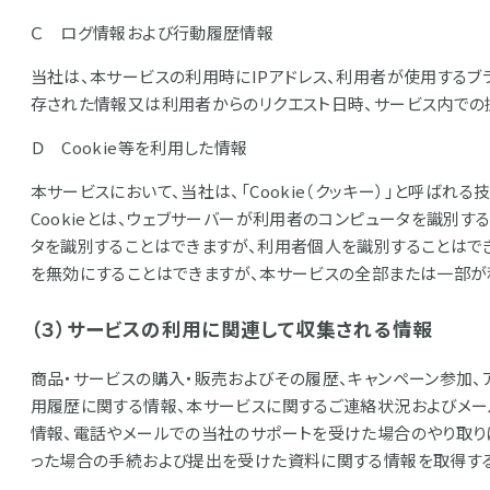
Ｃ ログ情報および行動履歴情報
当社は、本サービスの利用時にIPアドレス、利用者が使用するブ
存された情報又は利用者からのリクエスト日時、サービス内での
Ｄ Cookie等を利用した情報
本サービスにおいて、当社は、「Cookie（クッキー）」と呼ばれ
Cookieとは、ウェブサーバーが利用者のコンピュータを識別する
タを識別することはできますが、利用者個人を識別することはでき
を無効にすることはできますが、本サービスの全部または一部が
（３）サービスの利用に関連して収集される情報
商品・サービスの購入・販売およびその履歴、キャンペーン参加
用履歴に関する情報、本サービスに関するご連絡状況およびメー
情報、電話やメールでの当社のサポートを受けた場合のやり取り
った場合の手続および提出を受けた資料に関する情報を取得する