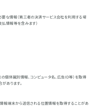
必要な情報（第三者の決済サービス会社を利用する場
支払情報等を含みます）
の個体識別情報、コンピュータ名、広告ID等）を取得
合があります。
る情報端末から送信される位置情報を取得することがあ