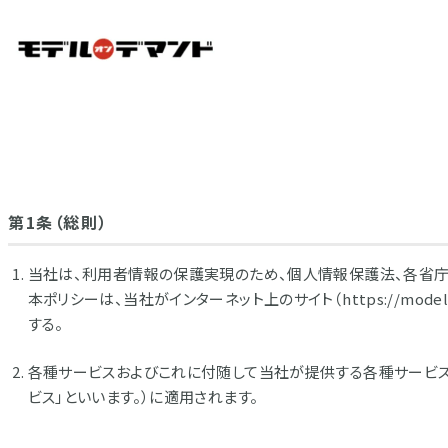
第1条（総則）
当社は、利用者情報の保護実現のため、個人情報保護法、各省庁
本ポリシーは、当社がインターネット上のサイト（https://model
する。
各種サービスおよびこれに付随して当社が提供する各種サービス（
ビス」といいます。）に適用されます。