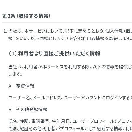
第2条（取得する情報）
当社は、本サービスにおいて、以下に定めるとおり、個人情報（
報」をいい、以下同様とします。）を含む利用者情報を取得します
（１）利用者より直接ご提供いただく情報
当社は、利用者が本サービスを利用する際、以下の情報を提供し
します。
Ａ 基礎情報
ユーザー名、メールアドレス、ユーザーアカウントにログインす
Ｂ その他登録情報
氏名、住所、電話番号、生年月日、ユーザープロフィール（プロフ
性別、経歴その他利用者がプロフィールとして記載する情報、利用