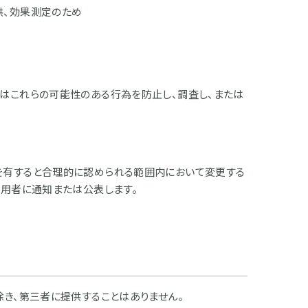
供、効果測定のため
はこれらの可能性のある行為を防止し、調査し、または
を有すると合理的に認められる範囲内において変更する
利用者に通知または公表します。
除き、第三者に提供することはありません。