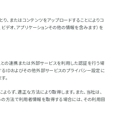
とり、またはコンテンツをアップロードすることによりコ
、ビデオ、アプリケーションその他の情報を含みます）を
サービスとの連携または外部サービスを利用した認証を行う場
するIDおよびその他外部サービスのプライバシー設定に
す。
よらず、適正な方法により取得します。また、当社は、
外の方法で利用者情報を取得する場合には、その利用目