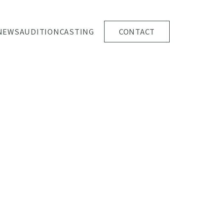
NEWS
AUDITION
CASTING
CONTACT