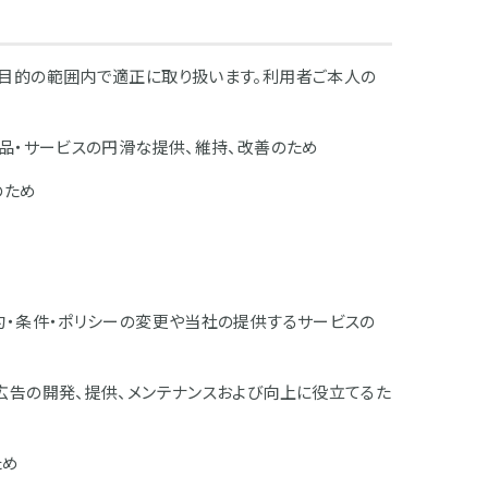
目的の範囲内で適正に取り扱います。利用者ご本人の
品・サービスの円滑な提供、維持、改善のため
のため
約・条件・ポリシーの変更や当社の提供するサービスの
広告の開発、提供、メンテナンスおよび向上に役立てるた
ため