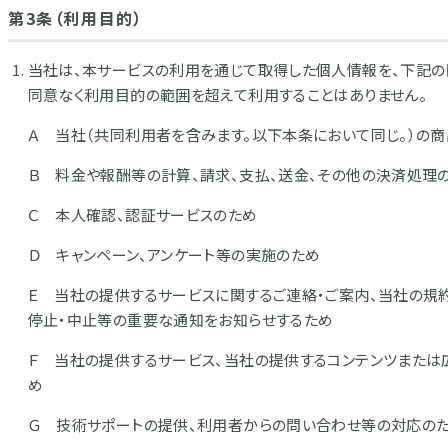
第3条（利用目的）
当社は、本サービスの利用を通じて取得した個人情報を、下記の
同意なく利用目的の範囲を超えて利用することはありません。
Ａ 当社（共同利用者を含みます。以下本条において同じ。）の商
Ｂ 料金や報酬等の計算、請求、支払、送金、その他の決済処理
Ｃ 本人確認、認証サービスのため
Ｄ キャンペーン、アンケート等の実施のため
Ｅ 当社の提供するサービスに関するご連絡・ご案内、当社の規
停止・中止等の重要な通知をお知らせするため
Ｆ 当社の提供するサービス、当社の提供するコンテンツまたは
め
Ｇ 技術サポートの提供、利用者からの問い合わせ等の対応の