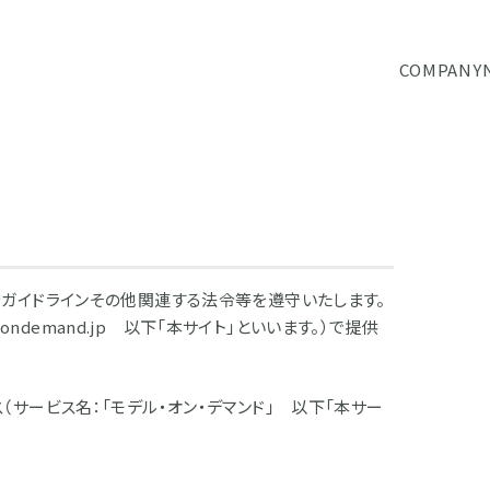
COMPANY
ガイドラインその他関連する法令等を遵守いたします。
ondemand.jp 以下「本サイト」といいます。）で提供
サービス名：「モデル・オン・デマンド」 以下「本サー