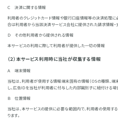
Ｃ 決済に関する情報
利用者のクレジットカード情報や銀行口座情報等の決済処理に
合は利用者から当該決済サービス会社に提供された請求情報・
Ｄ その他利用者から提供される情報
本サービスの利用に際して利用者が提供した一切の情報
（２）本サービス利用時に当社が収集する情報
Ａ 端末情報
当社は、利用者が使用する情報端末固有の情報（OSの種類、端末
し、広告IDを当社が利用者に付与した内部識別子に紐付ける場
Ｂ 位置情報
当社は、本サービスの提供に必要な範囲内で、利用者の使用す
ります。