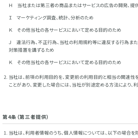
Ｈ 当社または第三者の商品またはサービスの広告の開発、提
Ｉ マーケティング調査、統計、分析のため
Ｋ その他当社の各サービスにおいて定める目的のため
Ｊ 違法行為、不正行為、当社の利用規約等に違反する行為また
対策措置を講ずるため
Ｋ その他当社の各サービスにおいて定める目的のため
当社は、前項の利用目的を、変更前の利用目的と相当の関連性
ことがあり、変更した場合には、当社が別途定める方法により、
第4条（第三者提供）
当社は、利用者情報のうち、個人情報については、以下の場合を